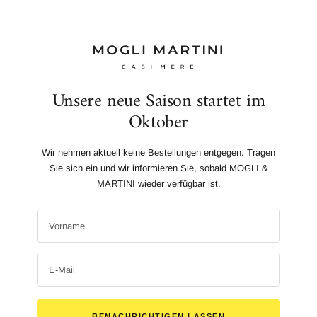
Unsere neue Saison startet im
Oktober
Wir nehmen aktuell keine Bestellungen entgegen. Tragen
Sie sich ein und wir informieren Sie, sobald MOGLI &
MARTINI wieder verfügbar ist.
Vorname
E-Mail
BENACHRICHTIGEN LASSEN