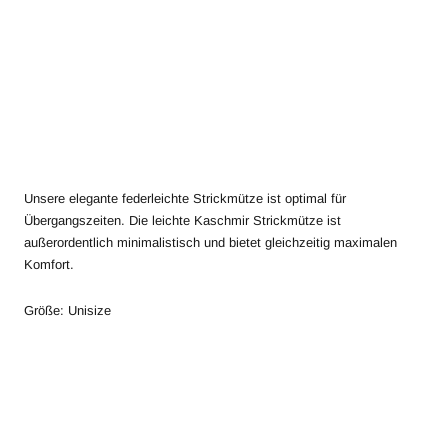
Unsere elegante federleichte Strickmütze ist optimal für
Übergangszeiten. Die leichte
Kaschmir Strickmütze
ist
außerordentlich minimalistisch und bietet gleichzeitig maximalen
Komfort.
Größe: Unisize