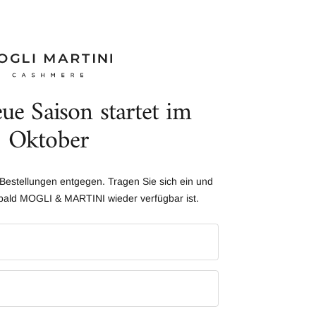
ue Saison startet im
Oktober
Bestellungen entgegen. Tragen Sie sich ein und
obald MOGLI & MARTINI wieder verfügbar ist.