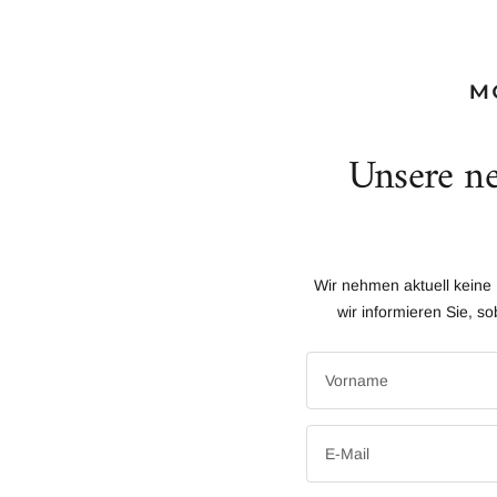
Unsere ne
Wir nehmen aktuell keine 
wir informieren Sie, s
Vorname
E-Mail