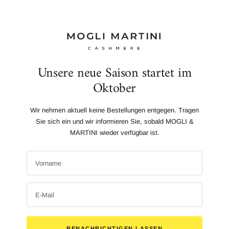
Unsere neue Saison startet im
Oktober
Wir nehmen aktuell keine Bestellungen entgegen. Tragen
Sie sich ein und wir informieren Sie, sobald MOGLI &
MARTINI wieder verfügbar ist.
Vorname
E-Mail
BENACHRICHTIGEN LASSEN